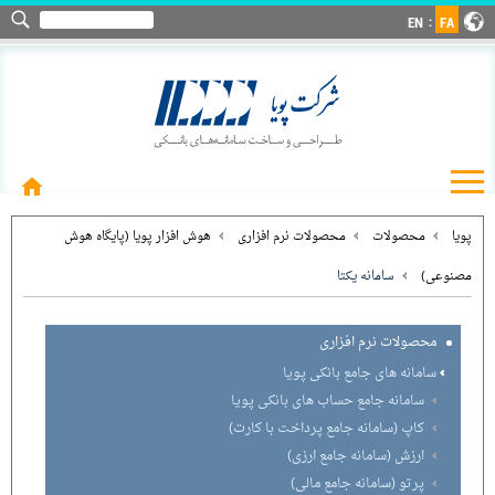
EN
FA
پویا
محصولات
محصولات نرم افزاری
هوش افزار پویا (پایگاه هوش
مصنوعی)
سامانه یکتا
محصولات نرم افزاری
سامانه های جامع بانکی پویا
سامانه جامع حساب های بانکی پویا
کاپ (سامانه جامع پرداخت با کارت)
ارزش (سامانه جامع ارزی)
پرتو (سامانه جامع مالی)