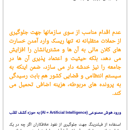
عدم اقدام مناسب از سوی سازمانها جهت جلوگیری
از حملات متقلبانه نه تنها ریسک وارد آمدن خسارت
های کلان مالی به آن ها و مشتریانشان را افزایش
می دهد، بلکه حیثیت و اعتماد پذیری آن ها در
جامعه را نیز خدشه دار می سازد، ضمن اینکه به
سیستم انتظامی و قضایی کشور هم بابت رسیدگی
به پرونده های مربوطه، هزینه اضافی تحمیل می
کند.
ورود هوش مصنوعی (
AI = Artificial Intelligence
) به حوزه کشف تقلب
استفاده از فیلترینگ جهت جلوگیری از نفوذ خلافکاران اگر چه در یک