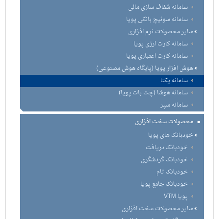
سامانه شفاف سازی مالی
سامانه سوئیچ بانکی پویا
سایر محصولات نرم افزاری
سامانه کارت ارزی پویا
سامانه کارت اعتباری پویا
هوش افزار پویا (پایگاه هوش مصنوعی)
سامانه یکتا
سامانه هوشا (چت بات پویا)
سامانه سپر
محصولات سخت افزاری
خودبانک های پویا
خودبانک دریافت
خودبانک گردشگری
خودبانک تام
خودبانک جامع پویا
پویا VTM
سایر محصولات سخت افزاری