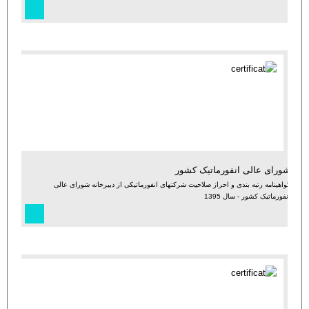
شورای عالی انفورماتیک کشور
گواهینامه رتبه بندی و احراز صلاحیت شرکتهای انفورماتیکی از دبیرخانه شورای عالی
انفورماتیک کشور - سال 1395