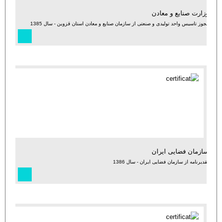
وزارت صنایع و معادن
مجوز تاسیس واحد تولیدی و صنعتی از سازمان صنایع و معادن استان قزوین - سال 1385
سازمان فضایی ایران
تقدیرنامه از سازمان فضایی ایران - سال 1386