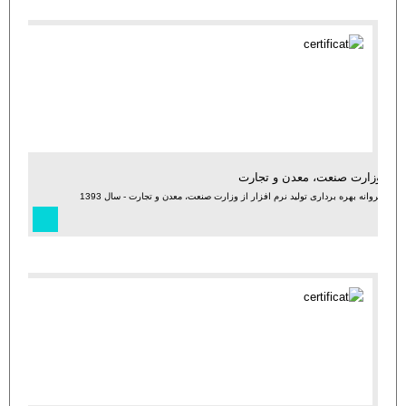
وزارت صنعت، معدن و تجارت
پروانه بهره برداری تولید نرم افزار از وزارت صنعت، معدن و تجارت - سال 1393