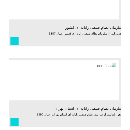
سازمان نظام صنفی رایانه ای کشور
تقدیرنامه از سازمان نظام صنفی رایانه ای کشور - سال 1387
سازمان نظام صنفی رایانه ای استان تهران
مجوز فعالیت از سازمان نظام صنفی رایانه ای استان تهران - سال 1396